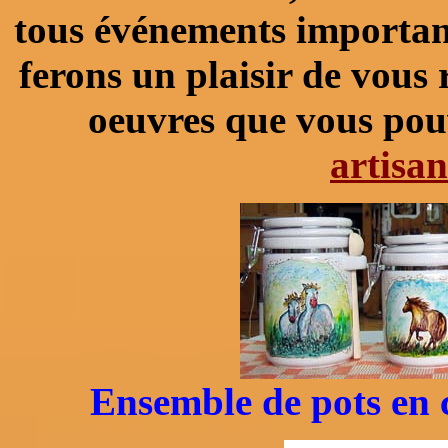
tous événements important
ferons un plaisir de vous
oeuvres que vous pouv
artisan
Ensemble de pots en 