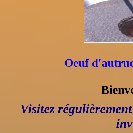
Oeuf d'autruc
Bienve
Visitez régulièrement 
inv